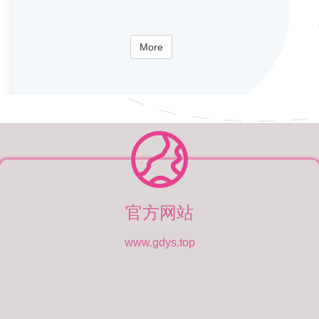
More
官方网站
www.gdys.top