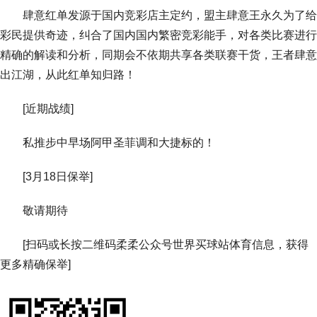
肆意红单发源于国内竞彩店主定约，盟主肆意王永久为了给
彩民提供奇迹，纠合了国内国内繁密竞彩能手，对各类比赛进行
精确的解读和分析，同期会不依期共享各类联赛干货，王者肆意
出江湖，从此红单知归路！
[近期战绩]
私推步中早场阿甲圣菲调和大捷标的！
[3月18日保举]
敬请期待
[扫码或长按二维码柔柔公众号世界买球站体育信息，获得
更多精确保举]