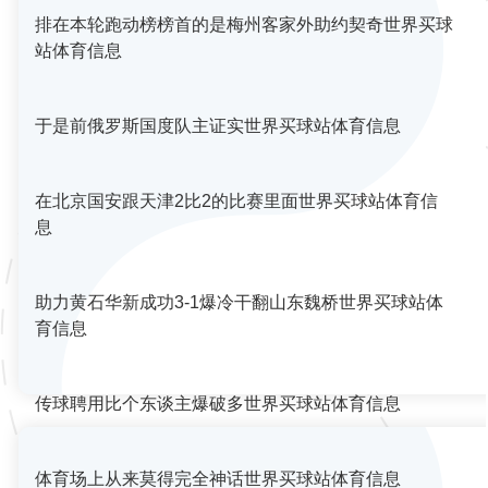
排在本轮跑动榜榜首的是梅州客家外助约契奇世界买球
站体育信息
于是前俄罗斯国度队主证实世界买球站体育信息
在北京国安跟天津2比2的比赛里面世界买球站体育信
息
助力黄石华新成功3-1爆冷干翻山东魏桥世界买球站体
育信息
传球聘用比个东谈主爆破多世界买球站体育信息
体育场上从来莫得完全神话世界买球站体育信息