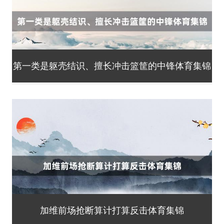
第一类是躯壳结识、擅长冲击篮筐的中锋体育集锦
加维前场抢断算计打算反击体育集锦