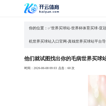
你的位置：
✅世界买球站-世界杯体育买球-亚
机世界买球站入口官网-真钱世界买球站平台导
他们就试图找出你的毛病世界买球
时间：2026-06-08 09:03
点击：60 次