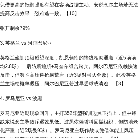
凭借更高的抵御强度有望在客场占据主动。安说念尔主场若无法
提高反击效果，恐难逃一败。【10】
张开剩余79%
3. 英格兰 vs 阿尔巴尼亚
英格兰坐拥顶级威望深度，凯恩领衔的锋线相助通顺（近5场场
均2.8球），后防斯通斯+马奎尔组合踏实。阿尔巴尼亚依赖快速
反击，但濒临高压逼抢易荒唐（近3场对强队全败）。此役英格
兰主场梗概率碾压，阿尔巴尼亚若过早丢球或溃逃。【3】
4. 罗马尼亚 vs 波黑
罗马尼亚近期现象回升，主打352阵型强调边翼卫插上，但中锋
缺东说念主导致斥逐效果低。波黑依赖哲科回撤组织，但防地老
化严重（近5场丢9球）。罗马尼亚主场作战或凭借体能上风压