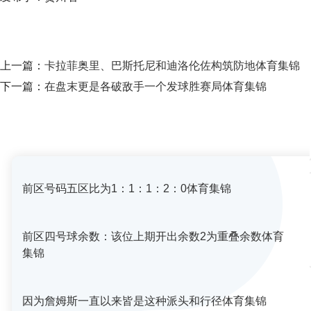
上一篇：
卡拉菲奥里、巴斯托尼和迪洛伦佐构筑防地体育集锦
下一篇：
在盘末更是各破敌手一个发球胜赛局体育集锦
前区号码五区比为1：1：1：2：0体育集锦
前区四号球余数：该位上期开出余数2为重叠余数体育
集锦
因为詹姆斯一直以来皆是这种派头和行径体育集锦