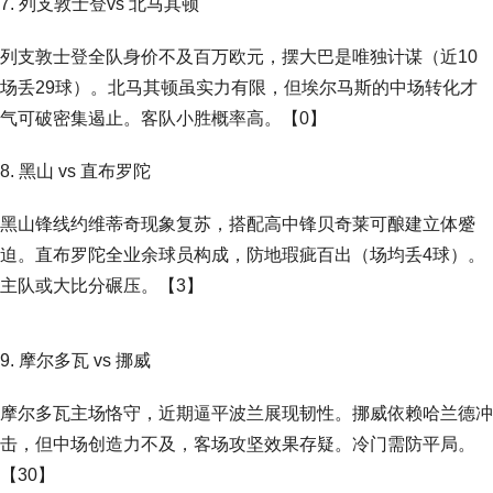
7. 列支敦士登vs 北马其顿
列支敦士登全队身价不及百万欧元，摆大巴是唯独计谋（近10
场丢29球）。北马其顿虽实力有限，但埃尔马斯的中场转化才
气可破密集遏止。客队小胜概率高。【0】
8. 黑山 vs 直布罗陀
黑山锋线约维蒂奇现象复苏，搭配高中锋贝奇莱可酿建立体蹙
迫。直布罗陀全业余球员构成，防地瑕疵百出（场均丢4球）。
主队或大比分碾压。【3】
9. 摩尔多瓦 vs 挪威
摩尔多瓦主场恪守，近期逼平波兰展现韧性。挪威依赖哈兰德冲
击，但中场创造力不及，客场攻坚效果存疑。冷门需防平局。
【30】