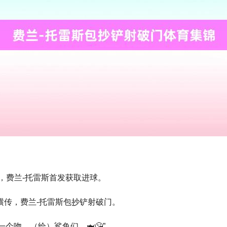
纳，费兰-托雷斯首发获取进球。
横传，费兰-托雷斯包抄铲射破门。
个吻，（给）鲨鱼们。🦈😘”