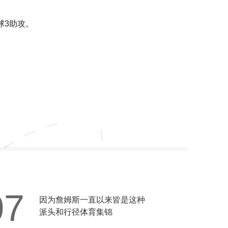
球3助攻。
07
因为詹姆斯一直以来皆是这种
派头和行径体育集锦