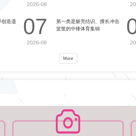
2026-08
20
07
季创造遗
第一类是躯壳结识、擅长冲击
篮筐的中锋体育集锦
2026-08
20
More