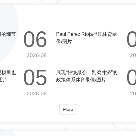
06
目的细节
Paul Pérez Rioja显现体育录
像/图片
2026-08
20
05
规模里也
展现“快慢聚会、刚柔并济”的
图片
政策体系体育录像/图片
2026-08
20
More