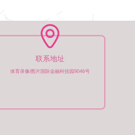
联系地址
体育录像/图片国际金融科技园9046号