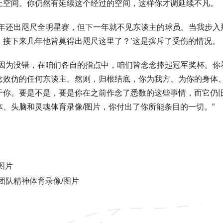
上空间。你仍然有延续这个经过的空间，这样你才调延续不凡。
年还出咫尺全明星赛，但下一年就不见东谈主的球员。当我步入
，接下来几年他皆莫得出咫尺这里了？’这是摈斥了受伤的情况。
。因为没错，在咱们各自的指点中，咱们皆念念捧起冠军奖杯。你
念效仿的任何东谈主。然则，归根结底，你为我方、为你的身体
于你。要是不是，要是你在之前作念了悉数的这些事情，而它仍
、头脑和灵魂体育录像/图片，你付出了你所能条目的一切。”
图片
团队精神体育录像/图片