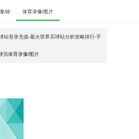
集锦
体育录像/图片
买球站登录充值-最火世界买球站分析攻略排行-手
球员体育录像/图片