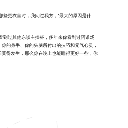
那些更衣室时，我问过我方，‘最大的原因是什
看到过其他东谈主捧杯，多年来你看到过阿谁场
、你的身手、你的头脑所付出的技巧和元气心灵，
旧莫得发生，那么你在晚上也能睡得更好一些，你