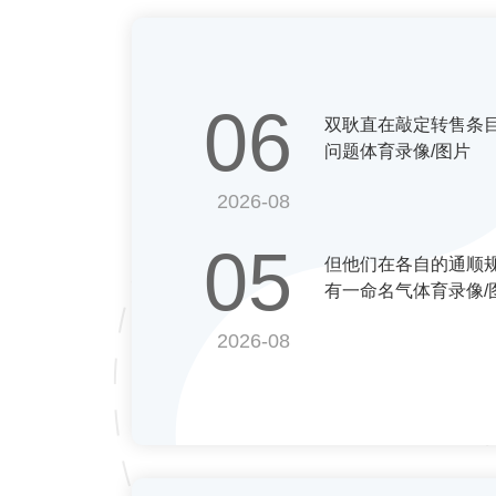
06
双耿直在敲定转售条
问题体育录像/图片
2026-08
05
但他们在各自的通顺
有一命名气体育录像/
2026-08