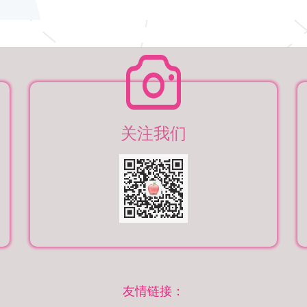
关注我们
友情链接：