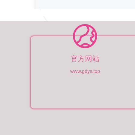
官方网站
www.gdys.top