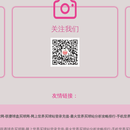
关注我们
友情链接：
买球网-联赛球盘买球网-网上世界买球站登录充值-最火世界买球站分析攻略排行-手机世
网-联赛球盘买球网-网上世界买球站登录充值-最火世界买球站分析攻略排行-手机世界