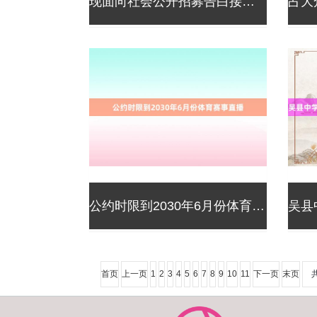
现面向社会公开招募告白接济席位体育赛事直播
公约时限到2030年6月份体育赛事直播
首页
上一页
1
2
3
4
5
6
7
8
9
10
11
下一页
末页