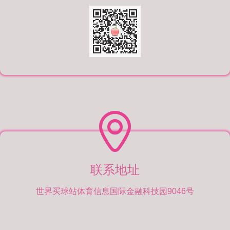
联系地址
世界买球站体育信息国际金融科技园9046号