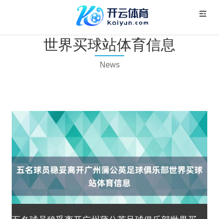
世界买球站体育信息
News