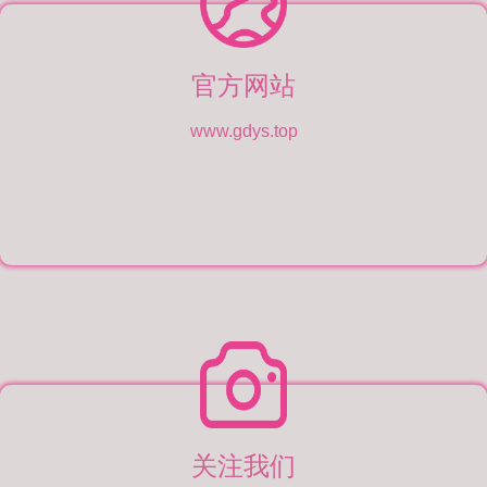
官方网站
www.gdys.top
关注我们